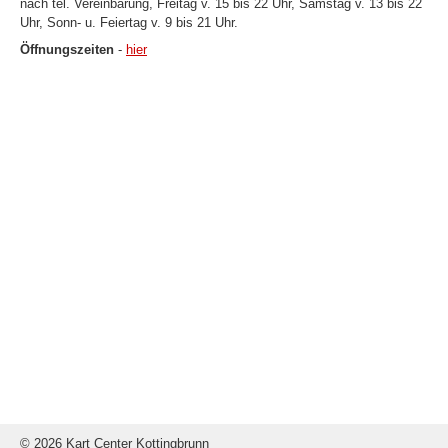
nach tel. Vereinbarung, Freitag v. 15 bis 22 Uhr, Samstag v. 13 bis 22
Uhr, Sonn- u. Feiertag v. 9 bis 21 Uhr.
Öffnungszeiten
-
hier
© 2026 Kart Center Kottingbrunn